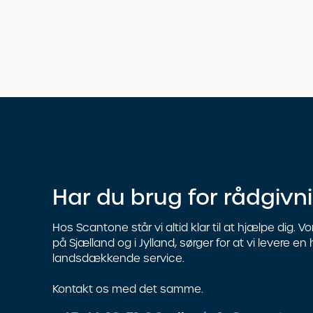
Har du brug for rådgivn
Hos Scantone står vi altid klar til at hjælpe dig. V
på Sjælland og i Jylland, sørger for at vi levere en 
landsdækkende service.
Kontakt os med det samme.