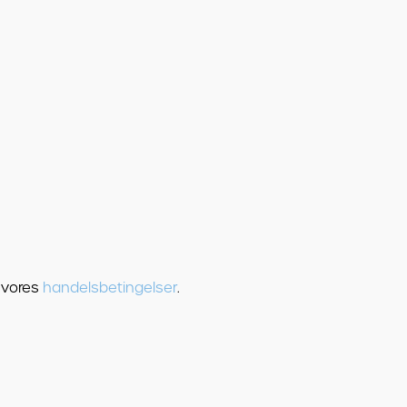
 vores
handelsbetingelser
.