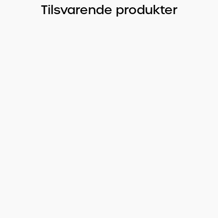
Tilsvarende produkter