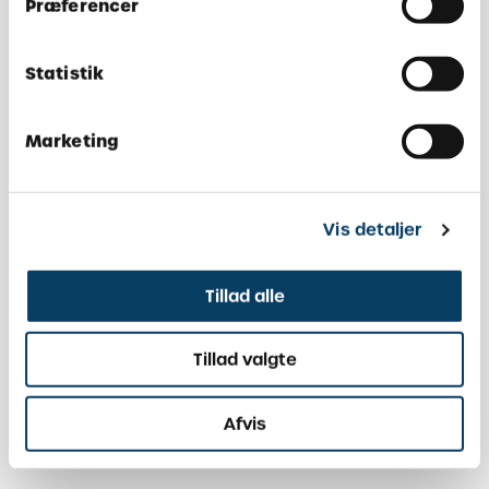
Præferencer
Statistik
Marketing
Vis detaljer
Tillad alle
Tillad valgte
Afvis