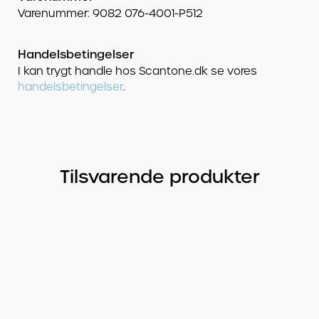
Varenummer: 9082 076-4001-P512
Handelsbetingelser
I kan trygt handle hos Scantone.dk se vores
handelsbetingelser
.
Tilsvarende produkter