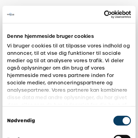
Denne hjemmeside bruger cookies
Vi bruger cookies til at tilpasse vores indhold og
annoncer, til at vise dig funktioner til sociale
medier og til at analysere vores trafik. Vi deler
også oplysninger om din brug af vores
hjemmeside med vores partnere inden for
sociale medier, annonceringspartnere og
analysepartnere. Vores partnere kan kombinere
disse data med andre oplysninger, du har givet
dem, eller som de har indsamlet fra din brug af
deres tjenester.
Samtykkevalg
Nødvendig